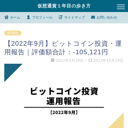
仮想通貨１年目の歩き方
ホーム
プロフィール
サイトマップ
お問い合わせ
運用報告
【2022年9月】ビットコイン投資・運
用報告｜評価額合計：-105,121円
2022年9月28日
/
2022年10月29日