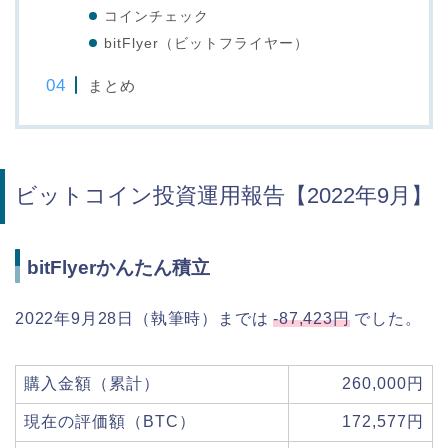
コインチェック
bitFlyer（ビットフライヤー）
まとめ
ビットコイン投資運用報告【2022年9月】
bitFlyerかんたん積立
2022年9月28日（執筆時）までは
-87,423円
でした。
購入金額（累計）
260,000円
現在の評価額（BTC）
172,577円