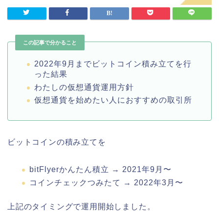
この記事で分かること
2022年9月までビットコイン積み立てを行
った結果
わたしの仮想通貨運用方針
仮想通貨を始めたい人におすすめの取引所
ビットコインの積み立てを
bitFlyerかんたん積立 → 2021年9月〜
コインチェックつみたて → 2022年3月〜
上記のタイミングで運用開始しました。