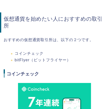
仮想通貨を始めたい人におすすめの取引
所
おすすめの仮想通貨取引所は、以下の２つです。
コインチェック
bitFlyer（ビットフライヤー）
コインチェック