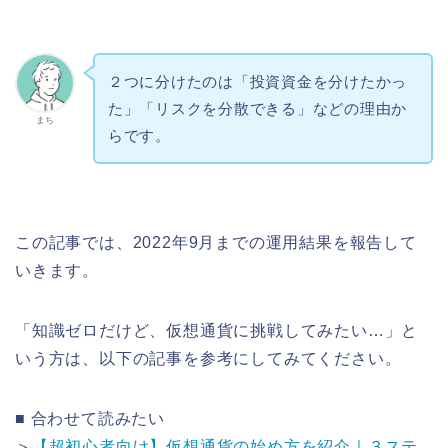
２つに分けたのは「投資資金を分けたかっ
た」「リスクを分散できる」などの理由か
まち
らです。
この記事では、2022年9月までの運用結果を報告して
いきます。
「知識ゼロだけど、仮想通貨に挑戦してみたい…」と
いう方は、以下の記事を参考にしてみてください。
■ 合わせて読みたい
＞
【超初心者向け】仮想通貨の始め方を紹介｜３ステ