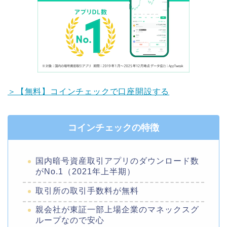
＞【無料】コインチェックで口座開設する
コインチェックの特徴
国内暗号資産取引アプリのダウンロード数
がNo.1（2021年上半期）
取引所の取引手数料が無料
親会社が東証一部上場企業のマネックスグ
ループなので安心