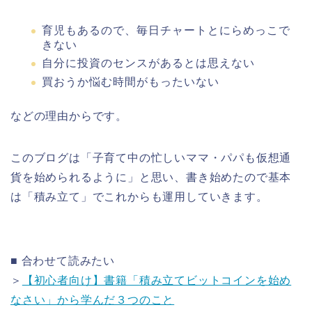
育児もあるので、毎日チャートとにらめっこで
きない
自分に投資のセンスがあるとは思えない
買おうか悩む時間がもったいない
などの理由からです。
このブログは「子育て中の忙しいママ・パパも仮想通
貨を始められるように」と思い、書き始めたので基本
は「積み立て」でこれからも運用していきます。
■ 合わせて読みたい
＞
【初心者向け】書籍「積み立てビットコインを始め
なさい」から学んだ３つのこと