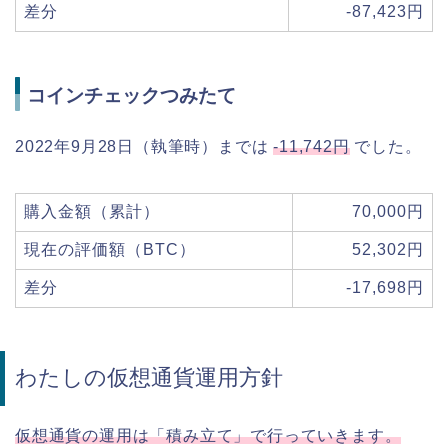
差分
-87,423円
コインチェックつみたて
2022年9月28日（執筆時）までは
-11,742円
でした。
購入金額（累計）
70,000円
現在の評価額（BTC）
52,302円
差分
-17,698円
わたしの仮想通貨運用方針
仮想通貨の運用は「積み立て」で行っていきます。