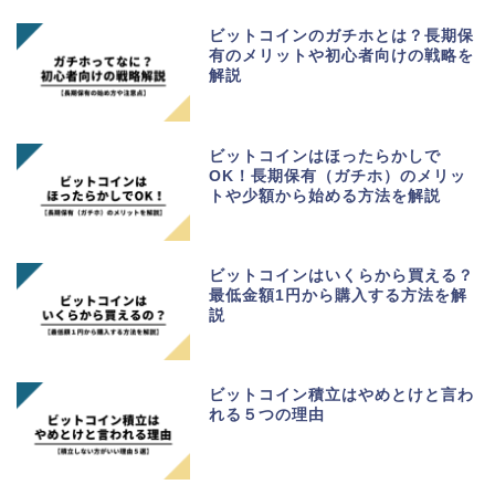
ビットコインのガチホとは？長期保
有のメリットや初心者向けの戦略を
解説
ビットコインはほったらかしで
OK！長期保有（ガチホ）のメリッ
トや少額から始める方法を解説
ビットコインはいくらから買える？
最低金額1円から購入する方法を解
説
ビットコイン積立はやめとけと言わ
れる５つの理由