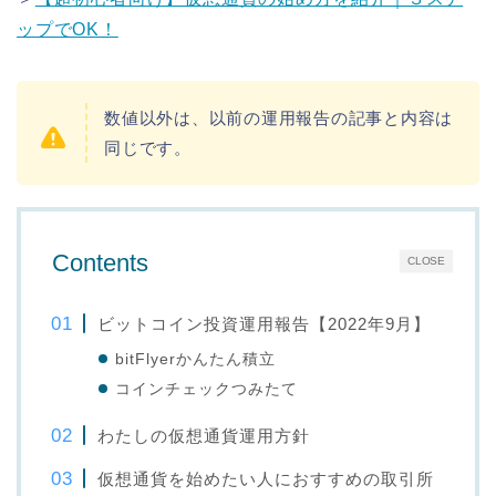
ップでOK！
数値以外は、以前の運用報告の記事と内容は
同じです。
Contents
CLOSE
ビットコイン投資運用報告【2022年9月】
bitFlyerかんたん積立
コインチェックつみたて
わたしの仮想通貨運用方針
仮想通貨を始めたい人におすすめの取引所