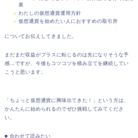
果
わたしの仮想通貨運用方針
仮想通貨を始めたい人におすすめの取引所
についてお伝えしてきました。
まだまだ収益がプラスに転じるのは先になりそうな予
感…ですが、今後もコツコツを積み立てを継続してい
こうと思います。
「ちょっと仮想通貨に興味出てきた！」という方は、
かんたんに始められるのでぜひ挑戦してみてくださ
い。
■ 合わせて読みたい