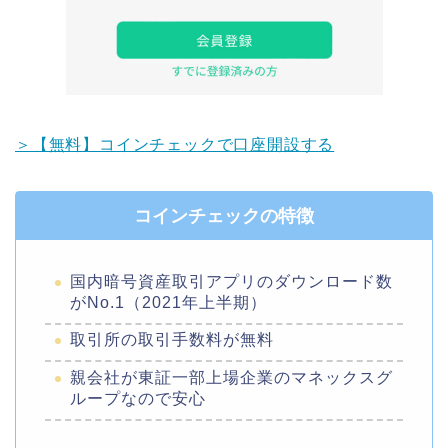
＞【無料】コインチェックで口座開設する
コインチェックの特徴
国内暗号資産取引アプリのダウンロード数
がNo.1（2021年上半期）
取引所の取引手数料が無料
親会社が東証一部上場企業のマネックスグ
ループなので安心