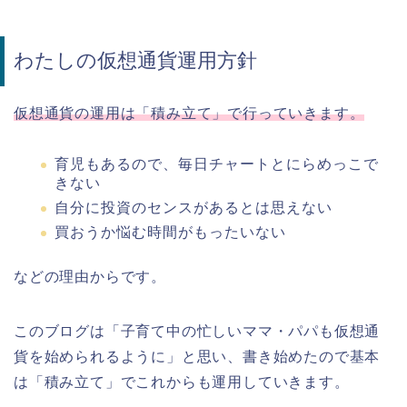
わたしの仮想通貨運用方針
仮想通貨の運用は「積み立て」で行っていきます。
育児もあるので、毎日チャートとにらめっこで
きない
自分に投資のセンスがあるとは思えない
買おうか悩む時間がもったいない
などの理由からです。
このブログは「子育て中の忙しいママ・パパも仮想通
貨を始められるように」と思い、書き始めたので基本
は「積み立て」でこれからも運用していきます。