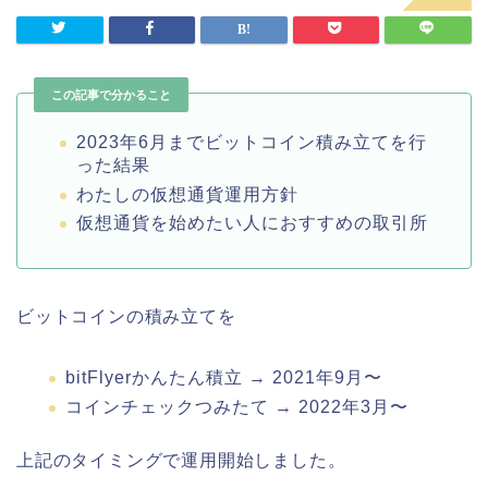
この記事で分かること
2023年6月までビットコイン積み立てを行
った結果
わたしの仮想通貨運用方針
仮想通貨を始めたい人におすすめの取引所
ビットコインの積み立てを
bitFlyerかんたん積立 → 2021年9月〜
コインチェックつみたて → 2022年3月〜
上記のタイミングで運用開始しました。