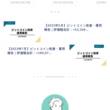
2023年10月29日
2022年10月29日
2023年2月
【2023年5月】ビットコイン投資・運用
報告｜評価額合計：+53,309...
【2023年7月】ビットコイン投資・運用
報告｜評価額合計：+100,07...