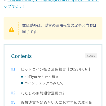
ップでOK！
数値以外は、以前の運用報告の記事と内容は
同じです。
Contents
CLOSE
ビットコイン投資運用報告【2023年6月】
bitFlyerかんたん積立
コインチェックつみたて
わたしの仮想通貨運用方針
仮想通貨を始めたい人におすすめの取引所