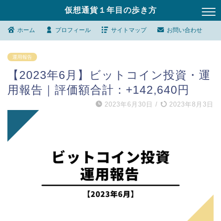
仮想通貨１年目の歩き方
ホーム
プロフィール
サイトマップ
お問い合わせ
運用報告
【2023年6月】ビットコイン投資・運
用報告｜評価額合計：+142,640円
2023年6月30日
/
2023年8月3日