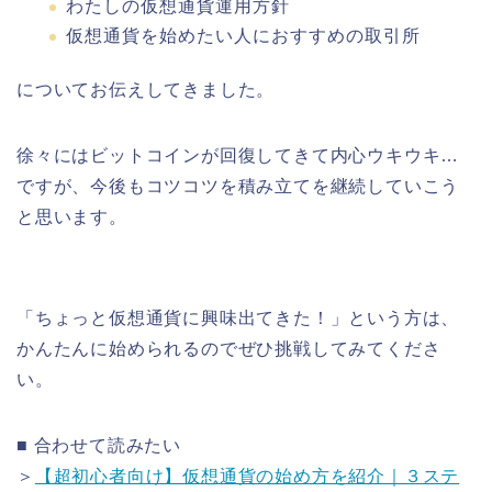
わたしの仮想通貨運用方針
仮想通貨を始めたい人におすすめの取引所
についてお伝えしてきました。
徐々にはビットコインが回復してきて内心ウキウキ…
ですが、今後もコツコツを積み立てを継続していこう
と思います。
「ちょっと仮想通貨に興味出てきた！」という方は、
かんたんに始められるのでぜひ挑戦してみてくださ
い。
■ 合わせて読みたい
＞
【超初心者向け】仮想通貨の始め方を紹介｜３ステ