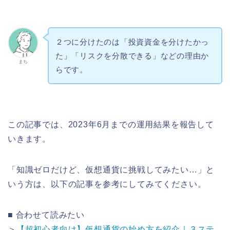
２つに分けたのは「投資資金を分けたかっ
た」「リスクを分散できる」などの理由か
まち
らです。
この記事では、2023年6月までの運用結果を報告して
いきます。
「知識ゼロだけど、仮想通貨に挑戦してみたい…」と
いう方は、以下の記事を参考にしてみてください。
■ 合わせて読みたい
＞
【超初心者向け】仮想通貨の始め方を紹介｜３ステ