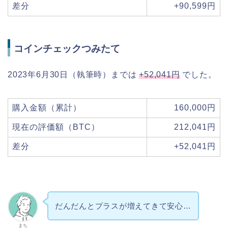
差分
+90,599円
コインチェックつみたて
2023年6月30日（執筆時）までは
+52
,041円
でした。
購入金額（累計）
160,000円
現在の評価額（BTC）
212,041円
差分
+52,041円
だんだんとプラスが増えてきて安心…
まち