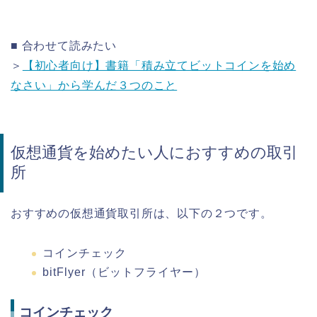
■ 合わせて読みたい
＞
【初心者向け】書籍「積み立てビットコインを始め
なさい」から学んだ３つのこと
仮想通貨を始めたい人におすすめの取引
所
おすすめの仮想通貨取引所は、以下の２つです。
コインチェック
bitFlyer（ビットフライヤー）
コインチェック