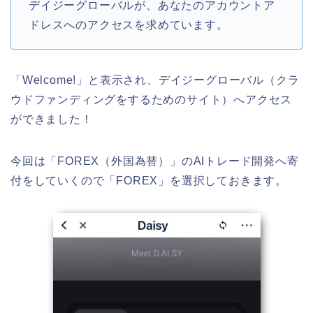
デイジーグローバルが、あなたのアカウントア
ドレスへのアクセスを求めています。
「Welcome!」と表示され、デイジーグローバル（クラ
ウドファンディングをするためのサイト）へアクセス
ができました！
今回は「FOREX（外国為替）」のAIトレード開発へ寄
付をしていくので「FOREX」を選択しておきます。