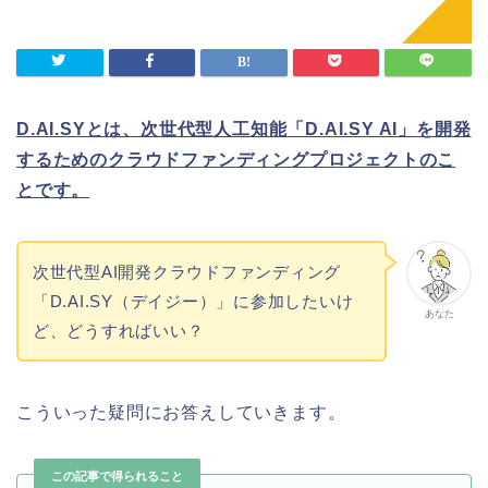
D.AI.SYとは、次世代型人工知能「D.AI.SY AI」を開発
するためのクラウドファンディングプロジェクトのこ
とです。
次世代型AI開発クラウドファンディング
「D.AI.SY（デイジー）」に参加したいけ
あなた
ど、どうすればいい？
こういった疑問にお答えしていきます。
この記事で得られること