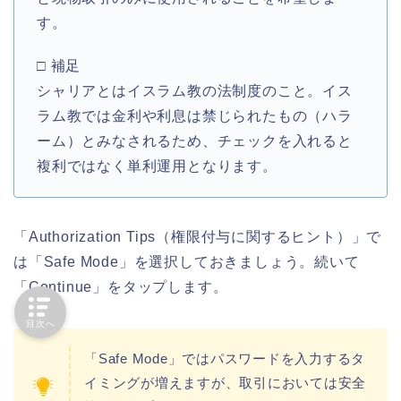
す。
□ 補足
シャリアとはイスラム教の法制度のこと。イス
ラム教では金利や利息は禁じられたもの（ハラ
ーム）とみなされるため、チェックを入れると
複利ではなく単利運用となります。
「Authorization Tips（権限付与に関するヒント）」で
は「Safe Mode」を選択しておきましょう。続いて
「Continue」をタップします。
目次へ
「Safe Mode」ではパスワードを入力するタ
イミングが増えますが、取引においては安全