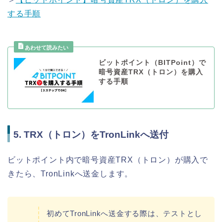
する手順
ビットポイント（BITPoint）で
暗号資産TRX（トロン）を購入
する手順
5. TRX（トロン）をTronLinkへ送付
ビットポイント内で暗号資産TRX（トロン）が購入で
きたら、TronLinkへ送金します。
初めてTronLinkへ送金する際は、テストとし