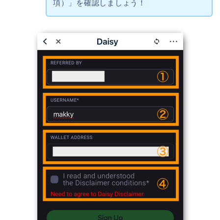
項）」を確認しましょう！