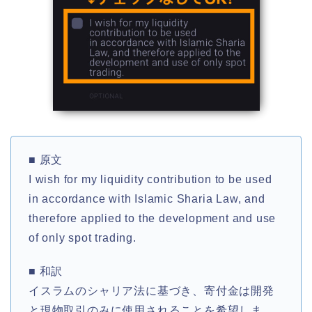
■ 原文
I wish for my liquidity contribution to be used
in accordance with Islamic Sharia Law, and
therefore applied to the development and use
of only spot trading.
■ 和訳
イスラムのシャリア法に基づき、寄付金は開発
と現物取引のみに使用されることを希望しま