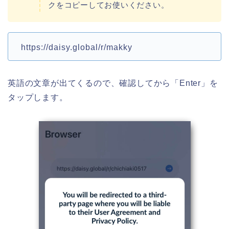
クをコピーしてお使いください。
https://daisy.global/r/makky
英語の文章が出てくるので、確認してから「Enter」を
タップします。