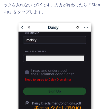
ックを入れないでOKです。入力が終わったら「Sign
Up」をタップします。