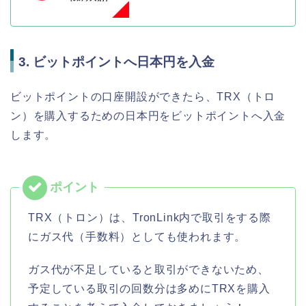
3. ビットポイントへ日本円を入金
ビットポイントの口座開設ができたら、TRX（トロ
ン）を購入するための日本円をビットポイントへ入金
します。
TRX（トロン）は、TronLink内で取引をする際
にガス代（手数料）としても使われます。
ガス代が不足していると取引ができないため、
予定している取引の回数分は多めにTRXを購入