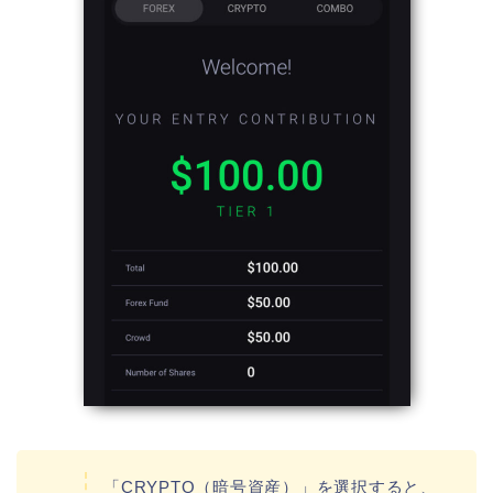
「CRYPTO（暗号資産）」を選択すると、