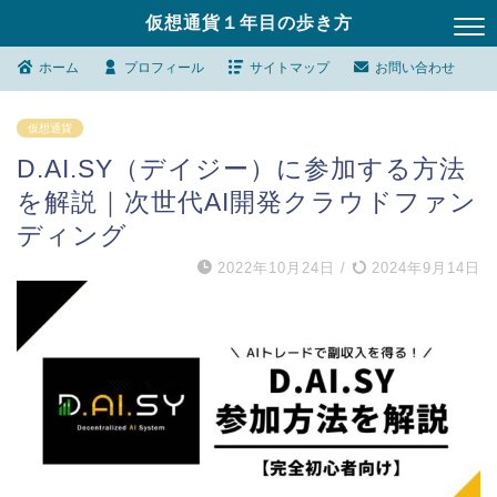
仮想通貨１年目の歩き方
ホーム
プロフィール
サイトマップ
お問い合わせ
仮想通貨
D.AI.SY（デイジー）に参加する方法
を解説｜次世代AI開発クラウドファン
ディング
2022年10月24日
/
2024年9月14日