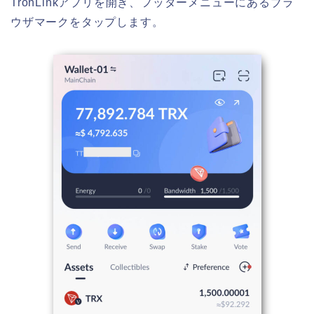
TronLinkアプリを開き、フッターメニューにあるブラ
ウザマークをタップします。