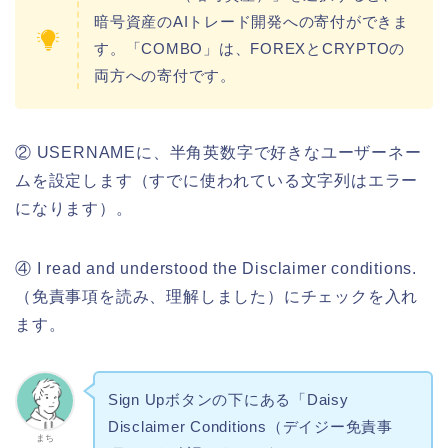
暗号資産のAIトレード開発への寄付ができま
す。「COMBO」は、FOREXとCRYPTOの
両方への寄付です。
② USERNAMEに、半角英数字で好きなユーザーネー
ムを設定します（すでに使われている文字列はエラー
になります）。
④ I read and understood the Disclaimer conditions.
（免責事項を読み、理解しました）にチェックを入れ
ます。
Sign Upボタンの下にある「Daisy
Disclaimer Conditions（デイジー免責事
まち