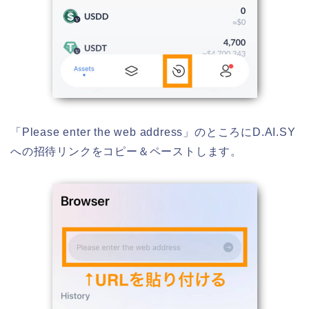
「Please enter the web address」のところにD.AI.SY
への招待リンクをコピー＆ペーストします。