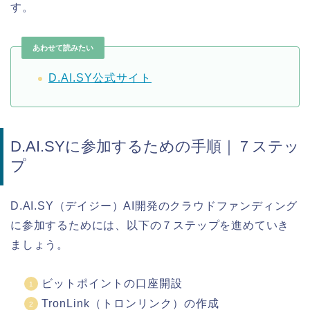
す。
あわせて読みたい
D.AI.SY公式サイト
D.AI.SYに参加するための手順｜７ステッ
プ
D.AI.SY（デイジー）AI開発のクラウドファンディング
に参加するためには、以下の７ステップを進めていき
ましょう。
ビットポイントの口座開設
TronLink（トロンリンク）の作成