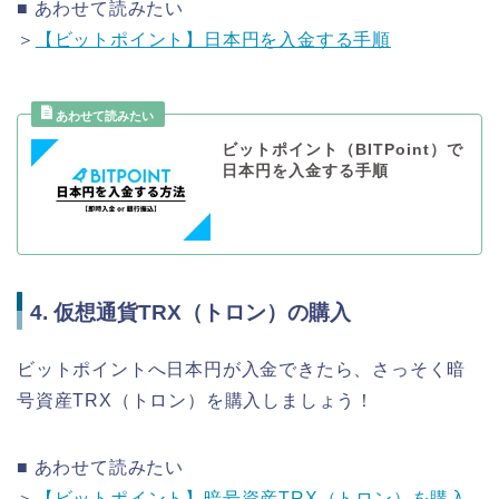
■ あわせて読みたい
＞
【ビットポイント】日本円を入金する手順
ビットポイント（BITPoint）で
日本円を入金する手順
4. 仮想通貨TRX（トロン）の購入
ビットポイントへ日本円が入金できたら、さっそく暗
号資産TRX（トロン）を購入しましょう！
■ あわせて読みたい
＞
【ビットポイント】暗号資産TRX（トロン）を購入