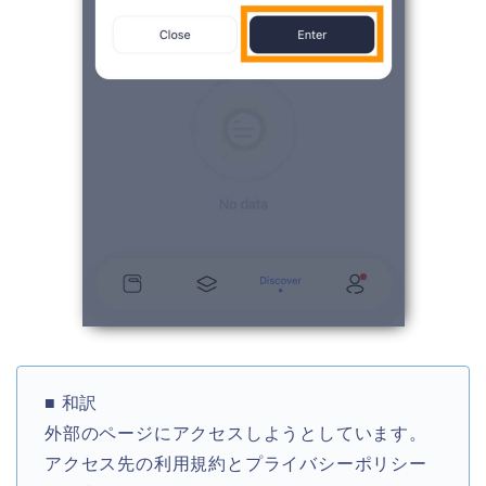
■ 和訳
外部のページにアクセスしようとしています。
アクセス先の利用規約とプライバシーポリシー