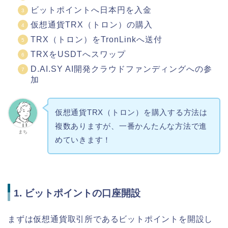
ビットポイントへ日本円を入金
仮想通貨TRX（トロン）の購入
TRX（トロン）をTronLinkへ送付
TRXをUSDTへスワップ
D.AI.SY AI開発クラウドファンディングへの参
加
仮想通貨TRX（トロン）を購入する方法は
複数ありますが、一番かんたんな方法で進
まち
めていきます！
1. ビットポイントの口座開設
まずは仮想通貨取引所であるビットポイントを開設し