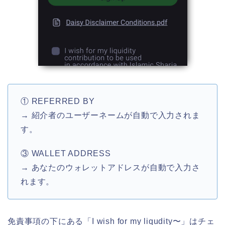
① REFERRED BY
→ 紹介者のユーザーネームが自動で入力されま
す。
③ WALLET ADDRESS
→ あなたのウォレットアドレスが自動で入力さ
れます。
免責事項の下にある「I wish for my liqudity〜」はチェ