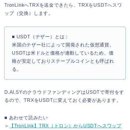
TronLinkへTRXを送金できたら、TRXをUSDTへスワ
ップ（交換）します。
■ USDT（テザー）とは：
米国のテザー社によって開発された仮想通貨。
USDTは米ドルと価格が連動しているため、価
格が安定しておりステーブルコインとも呼ばれ
る。
D.AI.SYのクラウドファンディングはUSDTで寄付をす
るので、TRXをUSDTに変えておく必要があります。
■ あわせて読みたい
＞
【TronLink】TRX（トロン）からUSDTへスワップ