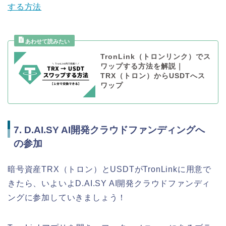
する方法
TronLink（トロンリンク）でス
ワップする方法を解説｜
TRX（トロン）からUSDTへス
ワップ
7. D.AI.SY AI開発クラウドファンディングへ
の参加
暗号資産TRX（トロン）とUSDTがTronLinkに用意で
きたら、いよいよD.AI.SY AI開発クラウドファンディ
ングに参加していきましょう！