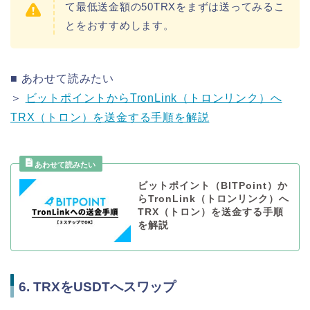
て最低送金額の50TRXをまずは送ってみるこ
とをおすすめします。
■ あわせて読みたい
＞
ビットポイントからTronLink（トロンリンク）へ
TRX（トロン）を送金する手順を解説
ビットポイント（BITPoint）か
らTronLink（トロンリンク）へ
TRX（トロン）を送金する手順
を解説
6. TRXをUSDTへスワップ