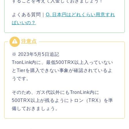
することを考えて入金しておきましょう！
よくある質問｜
Q. 日本円はどれくらい用意すれ
ばいいの？
※ 2023年5月5日追記
TronLink内に、最低500TRX以上入っていない
とTierを購入できない事象が確認されているよ
うです。
そのため、ガス代以外にもTronLink内に
500TRX以上が残るようにトロン（TRX）を準
備しておきましょう。