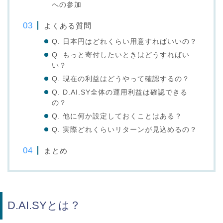
への参加
よくある質問
Q. 日本円はどれくらい用意すればいいの？
Q. もっと寄付したいときはどうすればい
い？
Q. 現在の利益はどうやって確認するの？
Q. D.AI.SY全体の運用利益は確認できる
の？
Q. 他に何か設定しておくことはある？
Q. 実際どれくらいリターンが見込めるの？
まとめ
D.AI.SYとは？