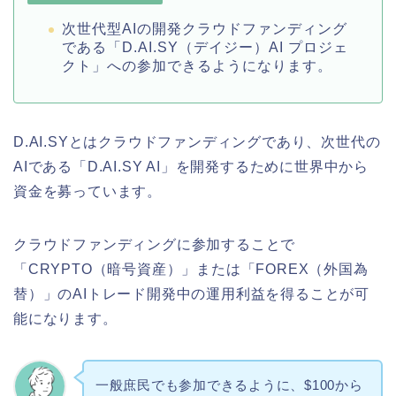
次世代型AIの開発クラウドファンディング
である「D.AI.SY（デイジー）AI プロジェ
クト」への参加できるようになります。
D.AI.SYとはクラウドファンディングであり、次世代の
AIである「D.AI.SY AI」を開発するために世界中から
資金を募っています。
クラウドファンディングに参加することで
「CRYPTO（暗号資産）」または「FOREX（外国為
替）」のAIトレード開発中の運用利益を得ることが可
能になります。
一般庶民でも参加できるように、$100から