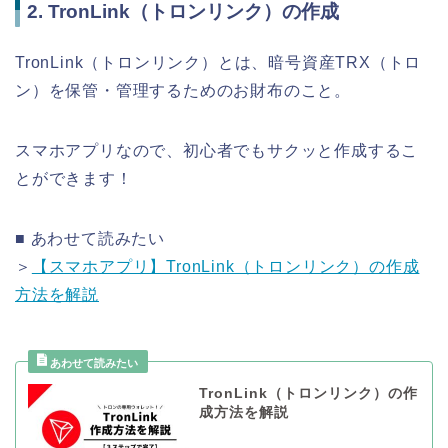
2. TronLink（トロンリンク）の作成
TronLink（トロンリンク）とは、暗号資産TRX（トロ
ン）を保管・管理するためのお財布のこと。
スマホアプリなので、初心者でもサクッと作成するこ
とができます！
■ あわせて読みたい
＞
【スマホアプリ】TronLink（トロンリンク）の作成
方法を解説
TronLink（トロンリンク）の作
成方法を解説