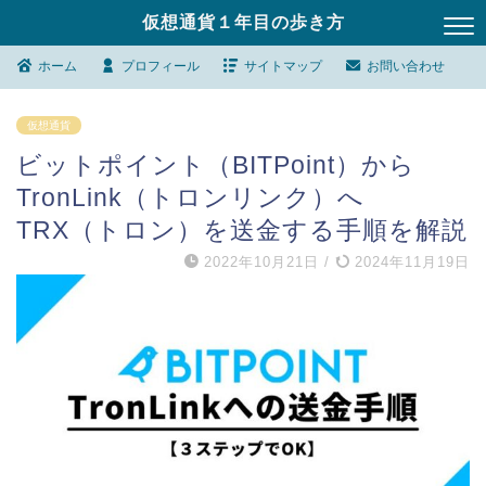
仮想通貨１年目の歩き方
ホーム
プロフィール
サイトマップ
お問い合わせ
仮想通貨
ビットポイント（BITPoint）から
TronLink（トロンリンク）へ
TRX（トロン）を送金する手順を解説
2022年10月21日
/
2024年11月19日