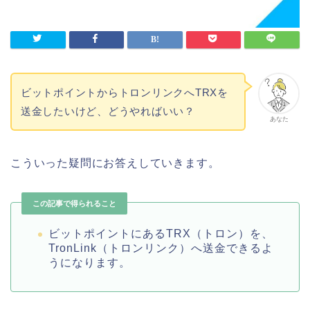
ビットポイントからトロンリンクへTRXを
送金したいけど、どうやればいい？
あなた
こういった疑問にお答えしていきます。
この記事で得られること
ビットポイントにあるTRX（トロン）を、
TronLink（トロンリンク）へ送金できるよ
うになります。