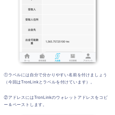
①ラベルには自分で分かりやすい名前を付けましょう
（今回はTronLinkとラベルを付けています）。
②アドレスにはTronLinkのウォレットアドレスをコピ
ー＆ペーストします。