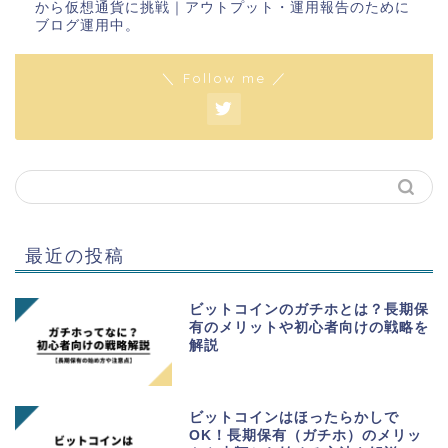
から仮想通貨に挑戦｜アウトプット・運用報告のために
ブログ運用中。
＼ Follow me ／
最近の投稿
ビットコインのガチホとは？長期保
有のメリットや初心者向けの戦略を
解説
ビットコインはほったらかしで
OK！長期保有（ガチホ）のメリッ