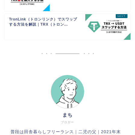
TronLink（トロンリンク）でスワップ
する方法を解説｜TRX（トロン...
まち
ブロガー
普段は田舎暮らしフリーランス｜二児の父｜2021年末