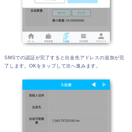
SMSでの認証が完了すると出金先アドレスの追加が完
了します。OKをタップして次へ進みます。