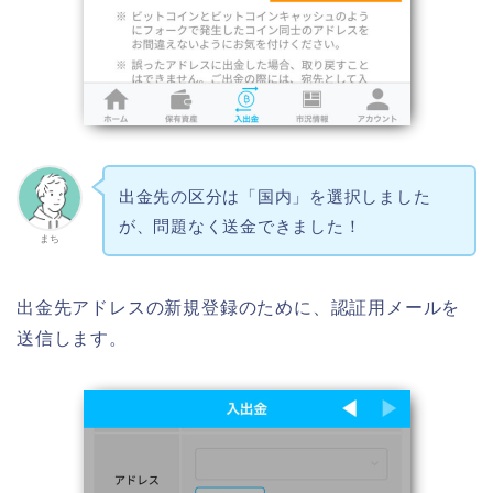
出金先の区分は「国内」を選択しました
が、問題なく送金できました！
まち
出金先アドレスの新規登録のために、認証用メールを
送信します。