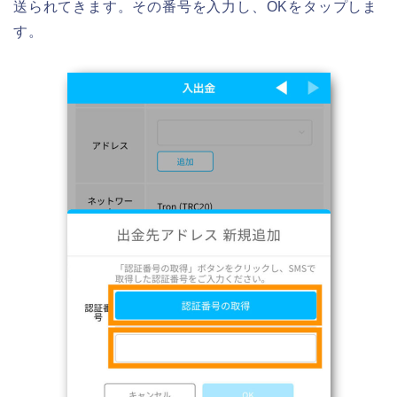
送られてきます。その番号を入力し、OKをタップしま
す。