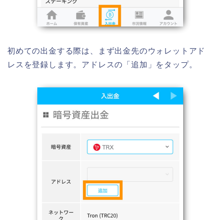
初めての出金する際は、まず出金先のウォレットアド
レスを登録します。アドレスの「追加」をタップ。