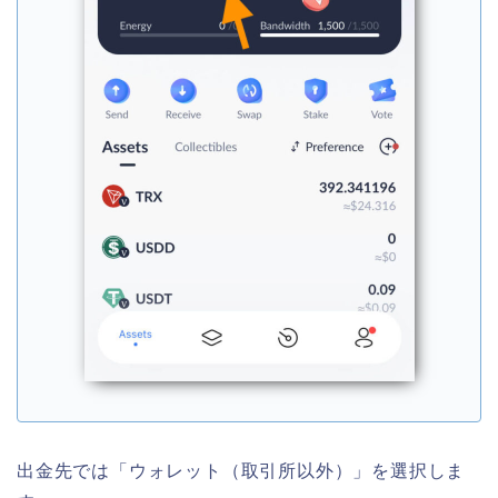
出金先では「ウォレット（取引所以外）」を選択しま