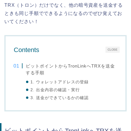
TRX（トロン）だけでなく、他の暗号資産を送金する
ときも同じ手順でできるようになるのでぜひ覚えてお
いてください！
Contents
CLOSE
ビットポイントからTronLinkへTRXを送金
する手順
1. ウォレットアドレスの登録
2. 出金内容の確認・実行
3. 送金ができているかの確認
ビットポイントからTronLinkへTRXを送