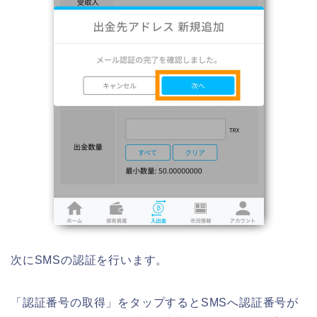
次にSMSの認証を行います。
「認証番号の取得」をタップするとSMSへ認証番号が