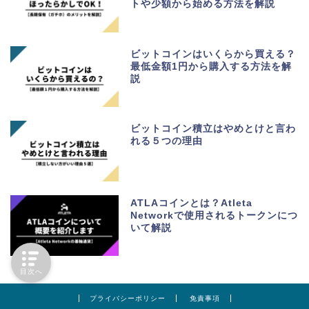
トや少額から始める方法を解説
ビットコインはいくらから買える？
最低金額1円から購入する方法を解
説
ビットコイン積立はやめとけと言わ
れる５つの理由
ATLAコインとは？Atleta
Networkで使用されるトークンにつ
いて解説
目次へ
プライバシーポリシー
免責事項