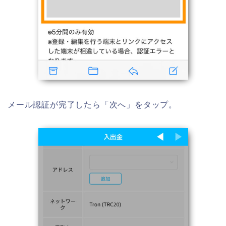
メール認証が完了したら「次へ」をタップ。