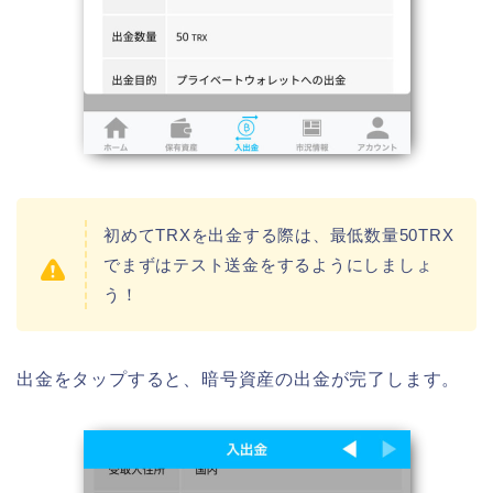
初めてTRXを出金する際は、最低数量50TRX
でまずはテスト送金をするようにしましょ
う！
出金をタップすると、暗号資産の出金が完了します。