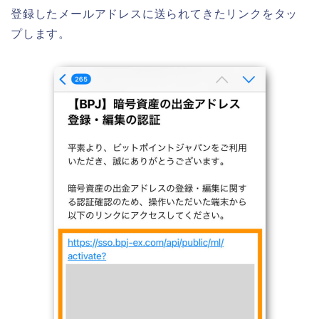
登録したメールアドレスに送られてきたリンクをタッ
プします。