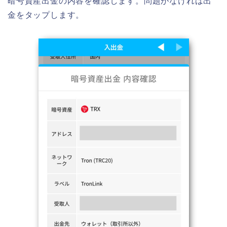
暗号資産出金の内容を確認します。問題がなければ出
金をタップします。