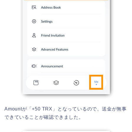
Amountが「+50 TRX」となっているので、送金が無事
できていることが確認できました。