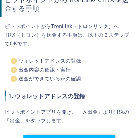
金する手順
ビットポイントからTronLink（トロンリンク）へ
TRX（トロン）を送金する手順は、以下の３ステップ
でOKです。
ウォレットアドレスの登録
出金内容の確認・実行
送金ができているかの確認
1. ウォレットアドレスの登録
ビットポイントアプリを開き、「入出金」よりTRXの
「出金」をタップします。