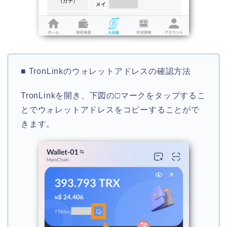
■ TronLinkのウォレットアドレスの確認方法
TronLinkを開き、下図の□マークをタップするこ
とでウォレットアドレスをコピーすることがで
きます。