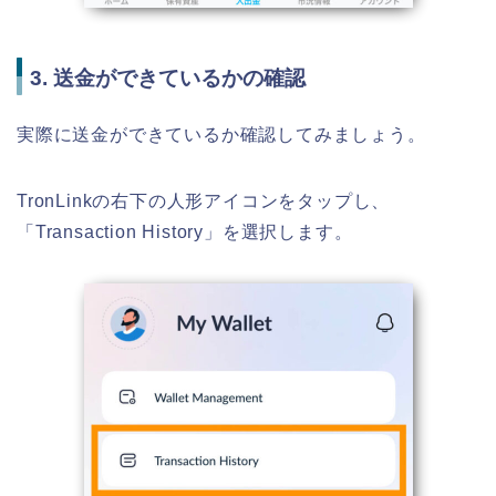
3. 送金ができているかの確認
実際に送金ができているか確認してみましょう。
TronLinkの右下の人形アイコンをタップし、
「Transaction History」を選択します。